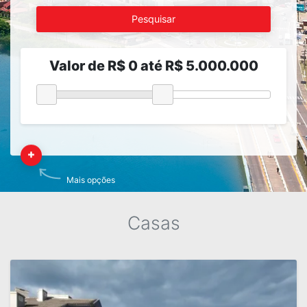
Pesquisar
Valor de R$ 0 até R$ 5.000.000
Mais opções
Casas