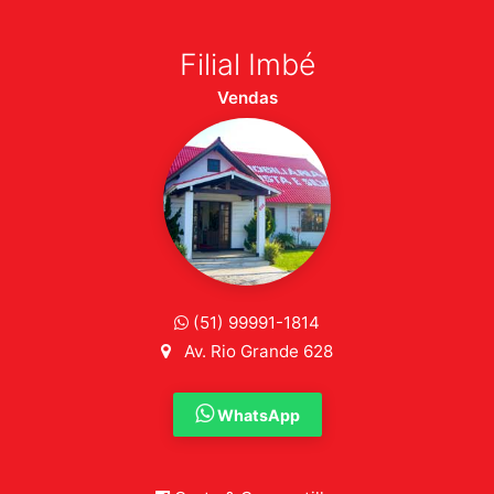
Filial Imbé
Vendas
(51) 99991-1814
Av. Rio Grande 628
WhatsApp