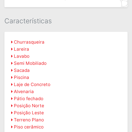
Características
Churrasqueira
Lareira
Lavabo
Semi Mobiliado
Sacada
Piscina
Laje de Concreto
Alvenaria
Pátio fechado
Posição Norte
Posição Leste
Terreno Plano
Piso cerâmico