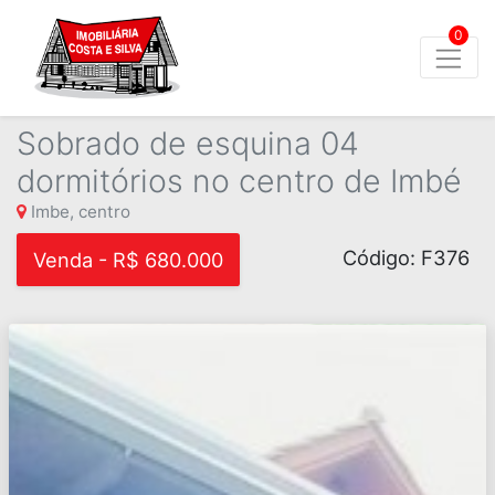
0
Sobrado de esquina 04
dormitórios no centro de Imbé
Imbe, centro
Código: F376
Venda - R$ 680.000