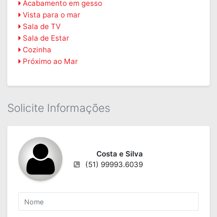
Acabamento em gesso
Vista para o mar
Sala de TV
Sala de Estar
Cozinha
Próximo ao Mar
Solicite Informações
Costa e Silva
(51) 99993.6039