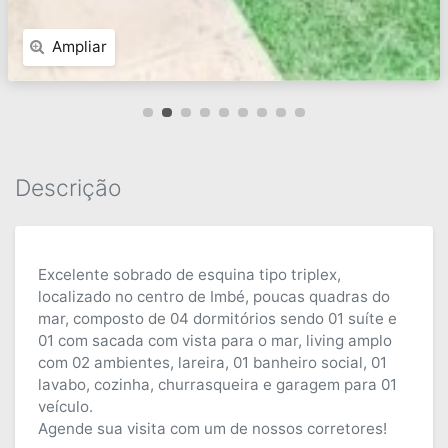
Ampliar
Descrição
Excelente sobrado de esquina tipo triplex,
localizado no centro de Imbé, poucas quadras do
mar, composto de 04 dormitórios sendo 01 suíte e
01 com sacada com vista para o mar, living amplo
com 02 ambientes, lareira, 01 banheiro social, 01
lavabo, cozinha, churrasqueira e garagem para 01
veículo.
Agende sua visita com um de nossos corretores!