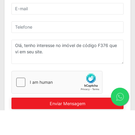
Enviar Mensagem