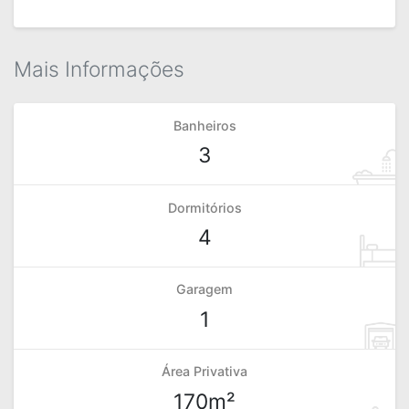
Mais Informações
Banheiros
3
Dormitórios
4
Garagem
1
Área Privativa
170m²