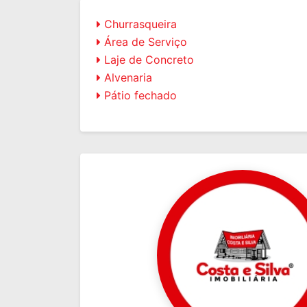
Churrasqueira
Área de Serviço
Laje de Concreto
Alvenaria
Pátio fechado