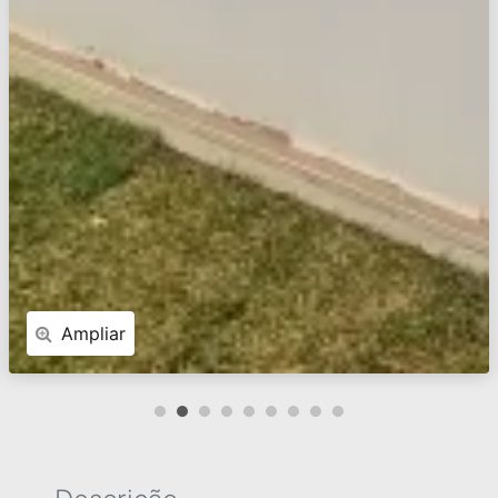
Ampliar