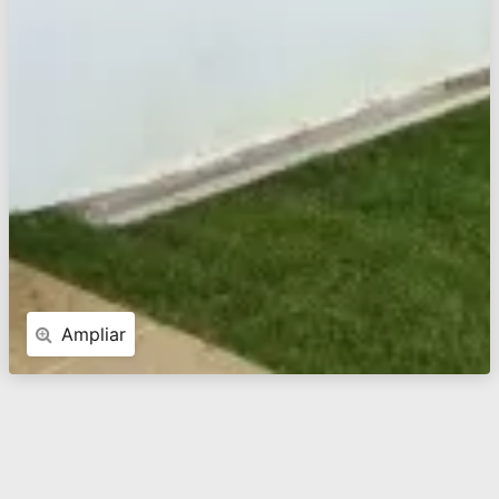
Ampliar