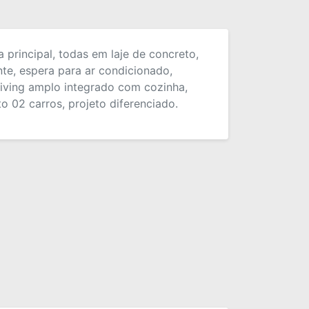
principal, todas em laje de concreto,
te, espera para ar condicionado,
living amplo integrado com cozinha,
o 02 carros, projeto diferenciado.