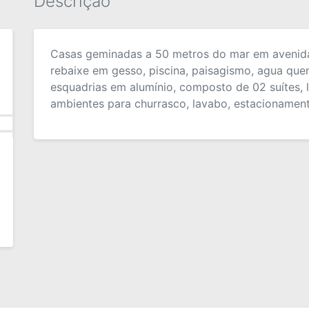
Descrição
Casas geminadas a 50 metros do mar em avenida 
rebaixe em gesso, piscina, paisagismo, agua quen
esquadrias em alumínio, composto de 02 suítes, 
ambientes para churrasco, lavabo, estacionament