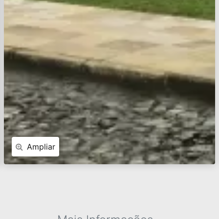
Ampliar