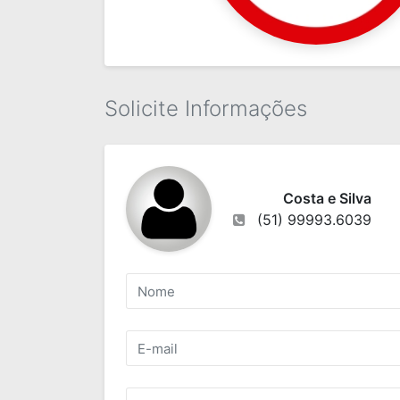
Solicite Informações
Costa e Silva
(51) 99993.6039