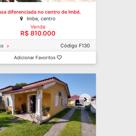
sa diferenciada no centro de Imbé.
Imbe, centro
Venda
R$ 810.000
Código F130
ES
Adicionar Favoritos